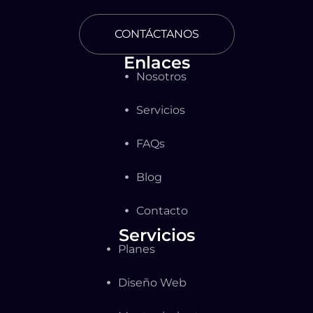
CONTÁCTANOS
Enlaces
Nosotros
Servicios
FAQs
Blog
Contacto
Servicios
Planes
Diseño Web