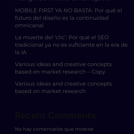
MOBILE FIRST YA NO BASTA: Por qué el
futuro del diseño es la continuidad
omnicanal
La muerte del ‘clic’: Por qué el SEO
tradicional ya no es suficiente en la era de
la IA
Various ideas and creative concepts
based on market research – Copy
Various ideas and creative concepts
based on market research
Recent Comments
No hay comentarios que mostrar.