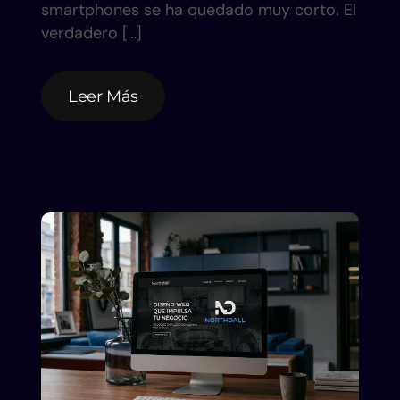
smartphones se ha quedado muy corto. El
verdadero […]
Leer Más
Leer Más