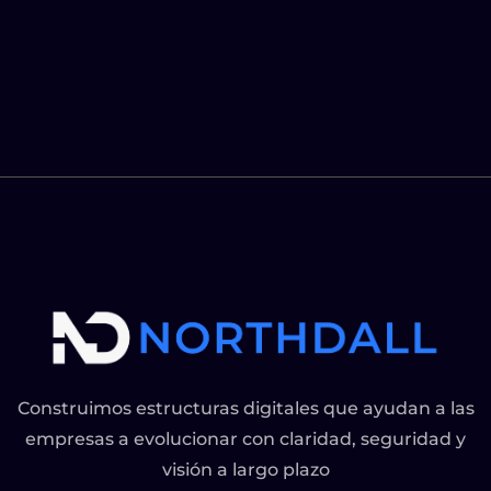
Construimos estructuras digitales que ayudan a las
empresas a evolucionar con claridad, seguridad y
visión a largo plazo