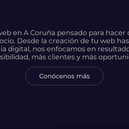
eb en A Coruña pensado para hacer 
cio. Desde la creación de tu web has
ia digital, nos enfocamos en resultado
sibilidad, más clientes y más oportun
Conócenos más