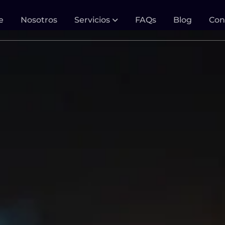
e
Nosotros
Servicios
FAQs
Blog
Con