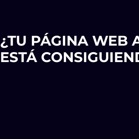
¿TU PÁGINA WEB 
ESTÁ CONSIGUIEN