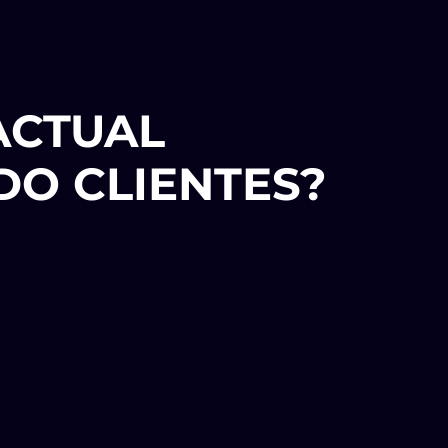
ACTUAL
DO CLIENTES?